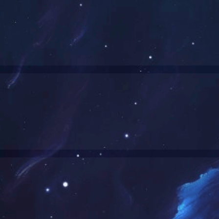
常务理事证书
时间：2021-11-01 15:00:02
点击