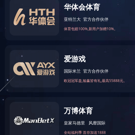
荣誉资质
关于我们
公司简介
企业文化
发展历程