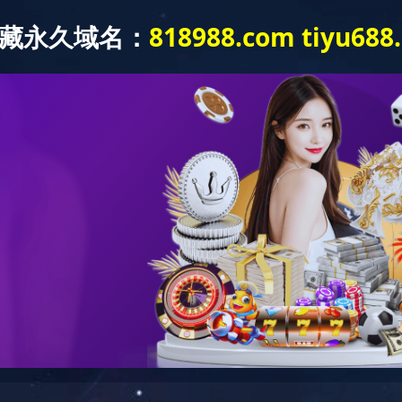
在安全报警技术领域
成为全球声誉卓著的品牌
ODM/OEM
新闻资讯
服务支持