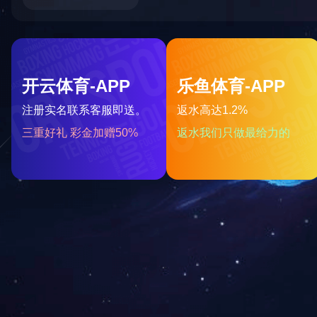
荣誉资质
质量体系
生产基地
研发体系
MILAN.COM-米兰（中国）
MILAN.COM-米兰（中国）
全国免费服务热线：400-6288-007
公司电话：0755-2788 9940
企业邮箱：info@yl007.com
公司地址：深圳市宝安区宝石西路108
号二号楼6楼
手机 ：186 8875 7638 熊总监
上一篇：
深
下一篇：
荣